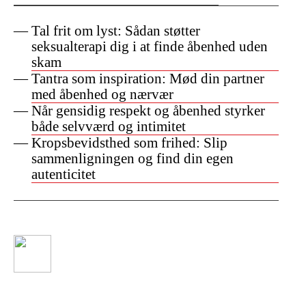
Tal frit om lyst: Sådan støtter
seksualterapi dig i at finde åbenhed uden
skam
Tantra som inspiration: Mød din partner
med åbenhed og nærvær
Når gensidig respekt og åbenhed styrker
både selvværd og intimitet
Kropsbevidsthed som frihed: Slip
sammenligningen og find din egen
autenticitet