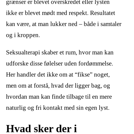
grænser er blevet overskredet eller lysten
ikke er blevet mødt med respekt. Resultatet
kan være, at man lukker ned – både i samtaler
og i kroppen.
Seksualterapi skaber et rum, hvor man kan
udforske disse følelser uden fordømmelse.
Her handler det ikke om at “fikse” noget,
men om at forstå, hvad der ligger bag, og
hvordan man kan finde tilbage til en mere
naturlig og fri kontakt med sin egen lyst.
Hvad sker der i