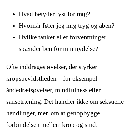
Hvad betyder lyst for mig?
Hvornår føler jeg mig tryg og åben?
Hvilke tanker eller forventninger
spænder ben for min nydelse?
Ofte inddrages øvelser, der styrker
kropsbevidstheden – for eksempel
åndedrætsøvelser, mindfulness eller
sansetræning. Det handler ikke om seksuelle
handlinger, men om at genopbygge
forbindelsen mellem krop og sind.