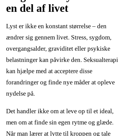
en del af livet
Lyst er ikke en konstant størrelse – den
ændrer sig gennem livet. Stress, sygdom,
overgangsalder, graviditet eller psykiske
belastninger kan påvirke den. Seksualterapi
kan hjælpe med at acceptere disse
forandringer og finde nye måder at opleve
nydelse på.
Det handler ikke om at leve op til et ideal,
men om at finde sin egen rytme og glæde.
Når man lærer at lytte til kroppen og tale