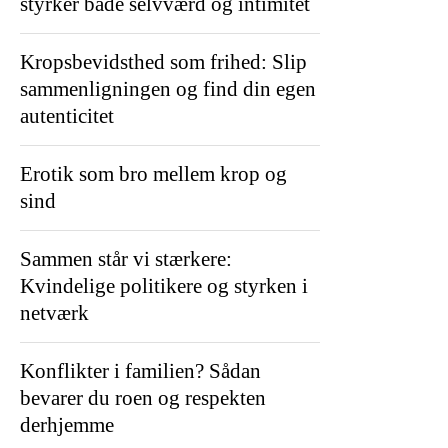
styrker både selvværd og intimitet
Kropsbevidsthed som frihed: Slip
sammenligningen og find din egen
autenticitet
Erotik som bro mellem krop og
sind
Sammen står vi stærkere:
Kvindelige politikere og styrken i
netværk
Konflikter i familien? Sådan
bevarer du roen og respekten
derhjemme