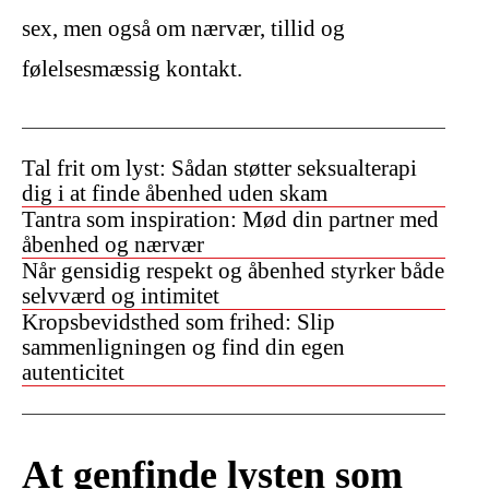
sex, men også om nærvær, tillid og
følelsesmæssig kontakt.
Tal frit om lyst: Sådan støtter seksualterapi
dig i at finde åbenhed uden skam
Tantra som inspiration: Mød din partner med
åbenhed og nærvær
Når gensidig respekt og åbenhed styrker både
selvværd og intimitet
Kropsbevidsthed som frihed: Slip
sammenligningen og find din egen
autenticitet
At genfinde lysten som