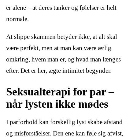
er alene – at deres tanker og følelser er helt
normale.
At slippe skammen betyder ikke, at alt skal
være perfekt, men at man kan være ærlig
omkring, hvem man er, og hvad man længes
efter. Det er her, ægte intimitet begynder.
Seksualterapi for par –
når lysten ikke mødes
I parforhold kan forskellig lyst skabe afstand
og misforståelser. Den ene kan føle sig afvist,