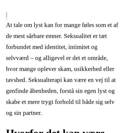
At tale om lyst kan for mange føles som et af
de mest sårbare emner. Seksualitet er tæt
forbundet med identitet, intimitet og
selvværd – og alligevel er det et område,
hvor mange oplever skam, usikkerhed eller
tavshed. Seksualterapi kan være en vej til at
genfinde åbenheden, forstå sin egen lyst og
skabe et mere trygt forhold til både sig selv
og sin partner.