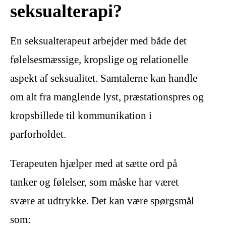
seksualterapi?
En seksualterapeut arbejder med både det
følelsesmæssige, kropslige og relationelle
aspekt af seksualitet. Samtalerne kan handle
om alt fra manglende lyst, præstationspres og
kropsbillede til kommunikation i
parforholdet.
Terapeuten hjælper med at sætte ord på
tanker og følelser, som måske har været
svære at udtrykke. Det kan være spørgsmål
som: