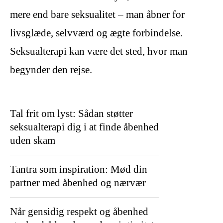
mere end bare seksualitet – man åbner for
livsglæde, selvværd og ægte forbindelse.
Seksualterapi kan være det sted, hvor man
begynder den rejse.
Tal frit om lyst: Sådan støtter
seksualterapi dig i at finde åbenhed
uden skam
Tantra som inspiration: Mød din
partner med åbenhed og nærvær
Når gensidig respekt og åbenhed