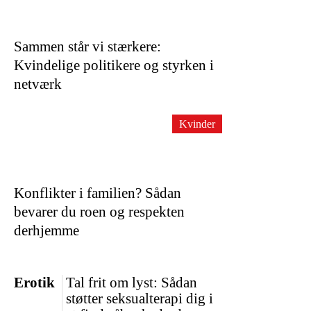
Sammen står vi stærkere:
Kvindelige politikere og styrken i
netværk
Kvinder
Konflikter i familien? Sådan
bevarer du roen og respekten
derhjemme
Erotik
Tal frit om lyst: Sådan
støtter seksualterapi dig i