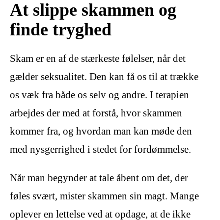
At slippe skammen og
finde tryghed
Skam er en af de stærkeste følelser, når det
gælder seksualitet. Den kan få os til at trække
os væk fra både os selv og andre. I terapien
arbejdes der med at forstå, hvor skammen
kommer fra, og hvordan man kan møde den
med nysgerrighed i stedet for fordømmelse.
Når man begynder at tale åbent om det, der
føles svært, mister skammen sin magt. Mange
oplever en lettelse ved at opdage, at de ikke