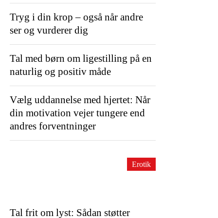
Tryg i din krop – også når andre
ser og vurderer dig
Tal med børn om ligestilling på en
naturlig og positiv måde
Vælg uddannelse med hjertet: Når
din motivation vejer tungere end
andres forventninger
Erotik
Tal frit om lyst: Sådan støtter