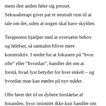
mens den anden føler sig presset.
Seksualterapi giver par et neutralt rum til at
tale om det, uden at nogen skal have skylden.
Terapeuten hjælper med at oversætte behov
og følelser, så samtalen bliver mere
konstruktiv. I stedet for at fokusere på “hvor
ofte” eller “hvordan”, handler det om at
forstå, hvad lyst betyder for hver enkelt – og
hvordan man kan mødes på nye måder.
Ofte fører det til en dybere forståelse af
hinanden, hvor intimitet ikke kun handler om