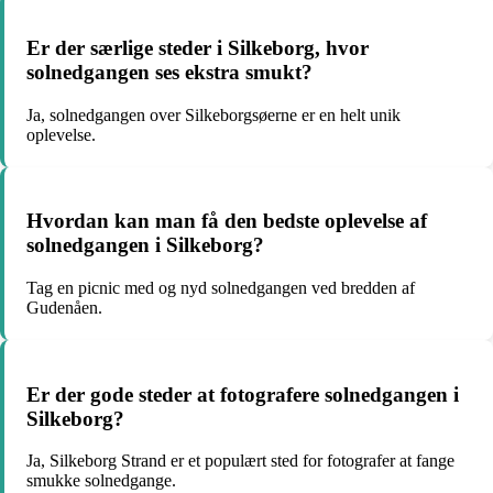
Er der særlige steder i Silkeborg, hvor
solnedgangen ses ekstra smukt?
Ja, solnedgangen over Silkeborgsøerne er en helt unik
oplevelse.
Hvordan kan man få den bedste oplevelse af
solnedgangen i Silkeborg?
Tag en picnic med og nyd solnedgangen ved bredden af
Gudenåen.
Er der gode steder at fotografere solnedgangen i
Silkeborg?
Ja, Silkeborg Strand er et populært sted for fotografer at fange
smukke solnedgange.