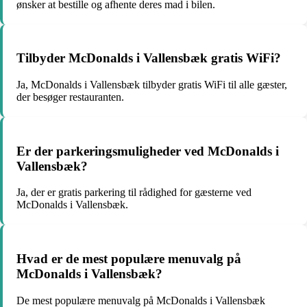
ønsker at bestille og afhente deres mad i bilen.
Tilbyder McDonalds i Vallensbæk gratis WiFi?
Ja, McDonalds i Vallensbæk tilbyder gratis WiFi til alle gæster,
der besøger restauranten.
Er der parkeringsmuligheder ved McDonalds i
Vallensbæk?
Ja, der er gratis parkering til rådighed for gæsterne ved
McDonalds i Vallensbæk.
Hvad er de mest populære menuvalg på
McDonalds i Vallensbæk?
De mest populære menuvalg på McDonalds i Vallensbæk