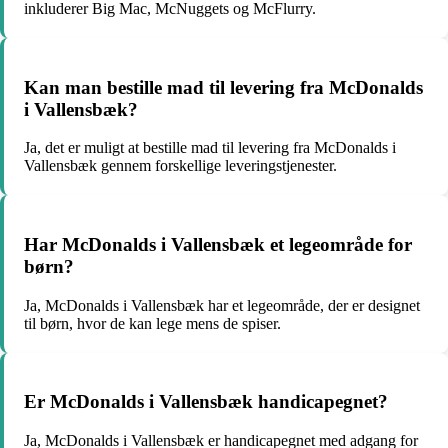
inkluderer Big Mac, McNuggets og McFlurry.
Kan man bestille mad til levering fra McDonalds
i Vallensbæk?
Ja, det er muligt at bestille mad til levering fra McDonalds i
Vallensbæk gennem forskellige leveringstjenester.
Har McDonalds i Vallensbæk et legeområde for
børn?
Ja, McDonalds i Vallensbæk har et legeområde, der er designet
til børn, hvor de kan lege mens de spiser.
Er McDonalds i Vallensbæk handicapegnet?
Ja, McDonalds i Vallensbæk er handicapegnet med adgang for