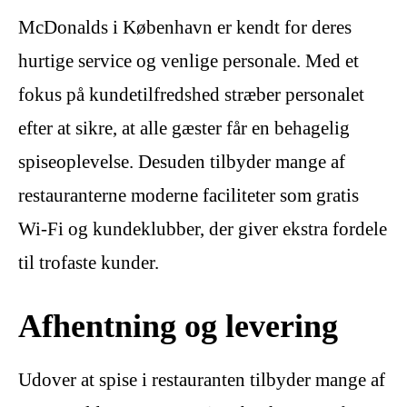
McDonalds i København er kendt for deres
hurtige service og venlige personale. Med et
fokus på kundetilfredshed stræber personalet
efter at sikre, at alle gæster får en behagelig
spiseoplevelse. Desuden tilbyder mange af
restauranterne moderne faciliteter som gratis
Wi-Fi og kundeklubber, der giver ekstra fordele
til trofaste kunder.
Afhentning og levering
Udover at spise i restauranten tilbyder mange af