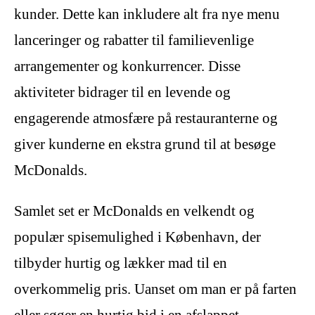
kunder. Dette kan inkludere alt fra nye menu
lanceringer og rabatter til familievenlige
arrangementer og konkurrencer. Disse
aktiviteter bidrager til en levende og
engagerende atmosfære på restauranterne og
giver kunderne en ekstra grund til at besøge
McDonalds.
Samlet set er McDonalds en velkendt og
populær spisemulighed i København, der
tilbyder hurtig og lækker mad til en
overkommelig pris. Uanset om man er på farten
eller søger en hurtig bid i en afslappet