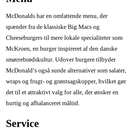
McDonalds har en omfattende menu, der
spænder fra de klassiske Big Macs og
Cheeseburgers til mere lokale specialiteter som
McKroen, en burger inspireret af den danske
smørrebrødskultur. Udover burgere tilbyder
McDonald’s også sunde alternativer som salater,
wraps og frugt- og grøntsagskopper, hvilket gør
det til et attraktivt valg for alle, der ønsker en
hurtig og afbalanceret måltid.
Service