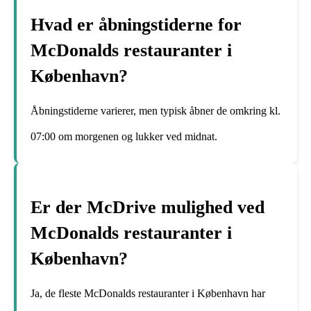
Hvad er åbningstiderne for
McDonalds restauranter i
København?
Åbningstiderne varierer, men typisk åbner de omkring kl.
07:00 om morgenen og lukker ved midnat.
Er der McDrive mulighed ved
McDonalds restauranter i
København?
Ja, de fleste McDonalds restauranter i København har