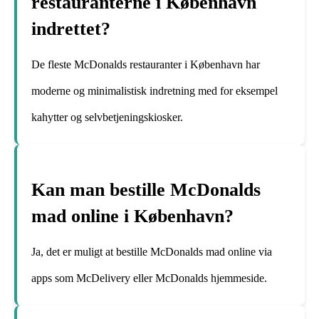
restauranterne i København
indrettet?
De fleste McDonalds restauranter i København har
moderne og minimalistisk indretning med for eksempel
kahytter og selvbetjeningskiosker.
Kan man bestille McDonalds
mad online i København?
Ja, det er muligt at bestille McDonalds mad online via
apps som McDelivery eller McDonalds hjemmeside.