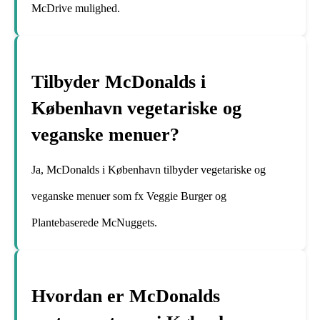
McDrive mulighed.
Tilbyder McDonalds i
København vegetariske og
veganske menuer?
Ja, McDonalds i København tilbyder vegetariske og
veganske menuer som fx Veggie Burger og
Plantebaserede McNuggets.
Hvordan er McDonalds