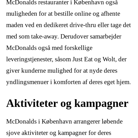
McDonalds restauranter i København også
muligheden for at bestille online og afhente
maden ved en dedikeret drive-thru eller tage det
med som take-away. Derudover samarbejder
McDonalds også med forskellige
leveringstjenester, såsom Just Eat og Wolt, der
giver kunderne mulighed for at nyde deres
yndlingsmenuer i komforten af deres eget hjem.
Aktiviteter og kampagner
McDonalds i København arrangerer løbende
sjove aktiviteter og kampagner for deres