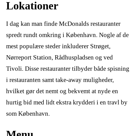
Lokationer
I dag kan man finde McDonalds restauranter
spredt rundt omkring i København. Nogle af de
mest populære steder inkluderer Strøget,
Nørreport Station, Rådhuspladsen og ved
Tivoli. Disse restauranter tilbyder både spisning
i restauranten samt take-away muligheder,
hvilket gør det nemt og bekvemt at nyde en
hurtig bid med lidt ekstra krydderi i en travl by
som København.
Menu