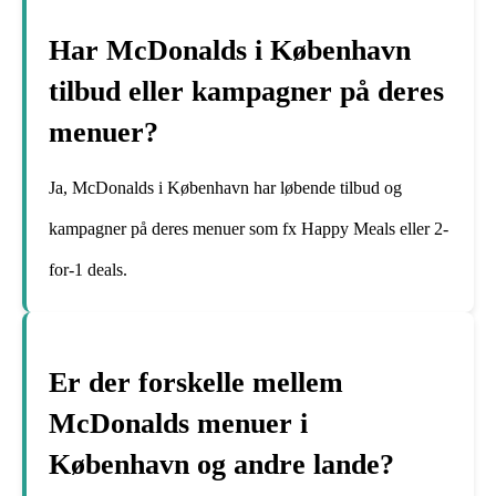
Har McDonalds i København
tilbud eller kampagner på deres
menuer?
Ja, McDonalds i København har løbende tilbud og
kampagner på deres menuer som fx Happy Meals eller 2-
for-1 deals.
Er der forskelle mellem
McDonalds menuer i
København og andre lande?