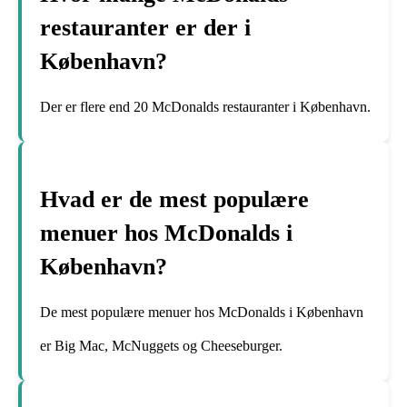
restauranter er der i
København?
Der er flere end 20 McDonalds restauranter i København.
Hvad er de mest populære
menuer hos McDonalds i
København?
De mest populære menuer hos McDonalds i København
er Big Mac, McNuggets og Cheeseburger.