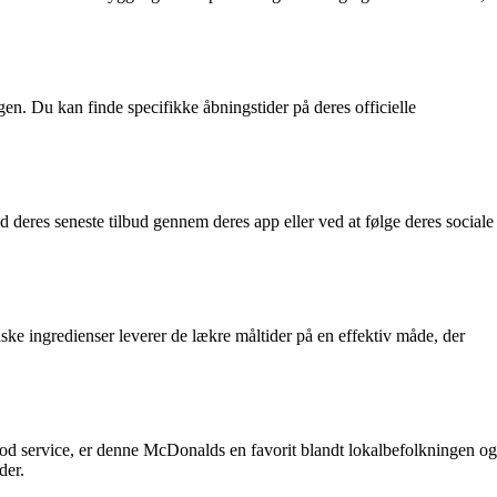
en. Du kan finde specifikke åbningstider på deres officielle
deres seneste tilbud gennem deres app eller ved at følge deres sociale
ske ingredienser leverer de lækre måltider på en effektiv måde, der
od service, er denne McDonalds en favorit blandt lokalbefolkningen og
der.