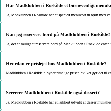
Har Madklubben i Roskilde et børnevenligt menuk
Ja, Madklubben i Roskilde har et specielt menukort til børn med v
Kan jeg reservere bord på Madklubben i Roskilde?
Ja, det er muligt at reservere bord på Madklubben i Roskilde enten v
Hvordan er prislejet hos Madklubben i Roskilde?
Madklubben i Roskilde tilbyder rimelige priser, hvilket gør det til 
Serverer Madklubben i Roskilde også dessert?
Ja, Madklubben i Roskilde har et lækkert udvalg af dessertmuligheder, 