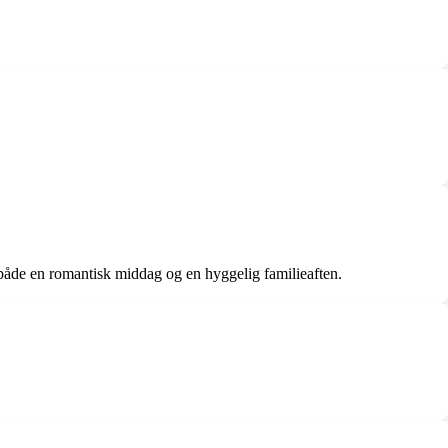
 både en romantisk middag og en hyggelig familieaften.