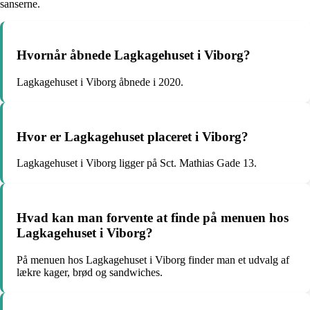
sanserne.
Hvornår åbnede Lagkagehuset i Viborg?
Lagkagehuset i Viborg åbnede i 2020.
Hvor er Lagkagehuset placeret i Viborg?
Lagkagehuset i Viborg ligger på Sct. Mathias Gade 13.
Hvad kan man forvente at finde på menuen hos
Lagkagehuset i Viborg?
På menuen hos Lagkagehuset i Viborg finder man et udvalg af
lækre kager, brød og sandwiches.