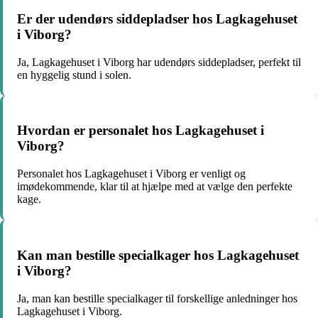
Er der udendørs siddepladser hos Lagkagehuset
i Viborg?
Ja, Lagkagehuset i Viborg har udendørs siddepladser, perfekt til
en hyggelig stund i solen.
Hvordan er personalet hos Lagkagehuset i
Viborg?
Personalet hos Lagkagehuset i Viborg er venligt og
imødekommende, klar til at hjælpe med at vælge den perfekte
kage.
Kan man bestille specialkager hos Lagkagehuset
i Viborg?
Ja, man kan bestille specialkager til forskellige anledninger hos
Lagkagehuset i Viborg.