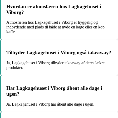
Hvordan er atmosfæren hos Lagkagehuset i
Viborg?
Atmosfæren hos Lagkagehuset i Viborg er hyggelig og
indbydende med plads til både at nyde en kage eller en kop
kaffe.
Tilbyder Lagkagehuset i Viborg også takeaway?
Ja, Lagkagehuset i Viborg tilbyder takeaway af deres lækre
produkter.
Har Lagkagehuset i Viborg åbent alle dage i
ugen?
Ja, Lagkagehuset i Viborg har åbent alle dage i ugen.