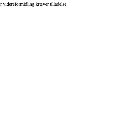
r videreformidling kræver tilladelse.