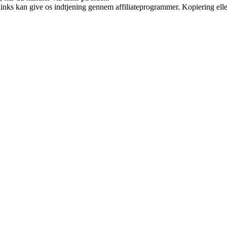
 links kan give os indtjening gennem affiliateprogrammer. Kopiering elle