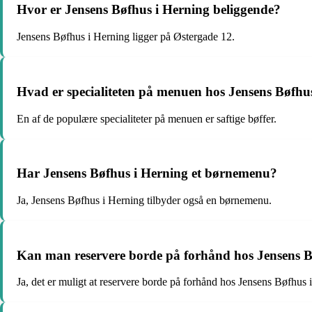
Hvor er Jensens Bøfhus i Herning beliggende?
Jensens Bøfhus i Herning ligger på Østergade 12.
Hvad er specialiteten på menuen hos Jensens Bøfhu
En af de populære specialiteter på menuen er saftige bøffer.
Har Jensens Bøfhus i Herning et børnemenu?
Ja, Jensens Bøfhus i Herning tilbyder også en børnemenu.
Kan man reservere borde på forhånd hos Jensens B
Ja, det er muligt at reservere borde på forhånd hos Jensens Bøfhus 