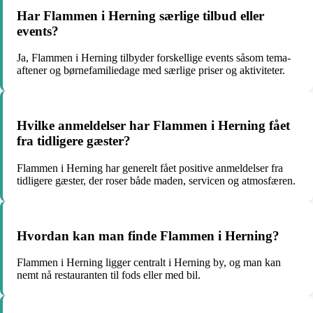
Har Flammen i Herning særlige tilbud eller
events?
Ja, Flammen i Herning tilbyder forskellige events såsom tema-
aftener og børnefamiliedage med særlige priser og aktiviteter.
Hvilke anmeldelser har Flammen i Herning fået
fra tidligere gæster?
Flammen i Herning har generelt fået positive anmeldelser fra
tidligere gæster, der roser både maden, servicen og atmosfæren.
Hvordan kan man finde Flammen i Herning?
Flammen i Herning ligger centralt i Herning by, og man kan
nemt nå restauranten til fods eller med bil.