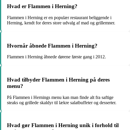
Hvad er Flammen i Herning?
Flammen i Herning er en populær restaurant beliggende i
Herning, kendt for deres store udvalg af mad og grillemner.
Hvornår åbnede Flammen i Herning?
Flammen i Herning åbnede dørene første gang i 2012.
Hvad tilbyder Flammen i Herning på deres
menu?
På Flammen i Hernings menu kan man finde alt fra saftige
steaks og grillede skaldyr til lækre salatbuffeter og desserter.
Hvad gør Flammen i Herning unik i forhold til