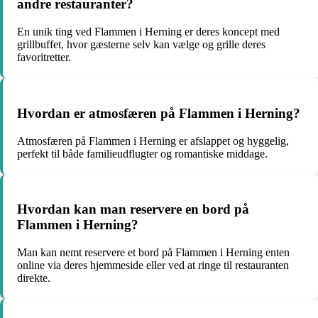
andre restauranter?
En unik ting ved Flammen i Herning er deres koncept med
grillbuffet, hvor gæsterne selv kan vælge og grille deres
favoritretter.
Hvordan er atmosfæren på Flammen i Herning?
Atmosfæren på Flammen i Herning er afslappet og hyggelig,
perfekt til både familieudflugter og romantiske middage.
Hvordan kan man reservere en bord på
Flammen i Herning?
Man kan nemt reservere et bord på Flammen i Herning enten
online via deres hjemmeside eller ved at ringe til restauranten
direkte.