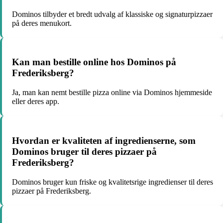
Dominos tilbyder et bredt udvalg af klassiske og signaturpizzaer
på deres menukort.
Kan man bestille online hos Dominos på
Frederiksberg?
Ja, man kan nemt bestille pizza online via Dominos hjemmeside
eller deres app.
Hvordan er kvaliteten af ingredienserne, som
Dominos bruger til deres pizzaer på
Frederiksberg?
Dominos bruger kun friske og kvalitetsrige ingredienser til deres
pizzaer på Frederiksberg.