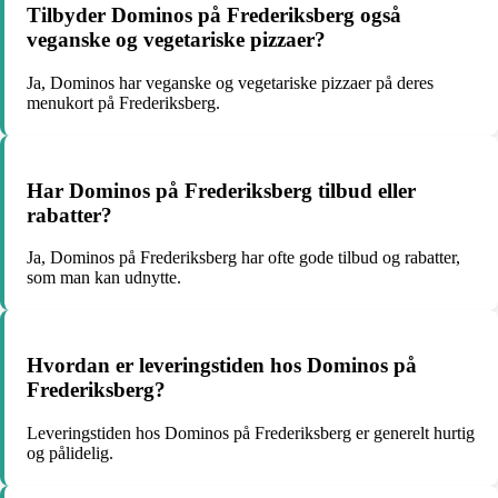
Tilbyder Dominos på Frederiksberg også
veganske og vegetariske pizzaer?
Ja, Dominos har veganske og vegetariske pizzaer på deres
menukort på Frederiksberg.
Har Dominos på Frederiksberg tilbud eller
rabatter?
Ja, Dominos på Frederiksberg har ofte gode tilbud og rabatter,
som man kan udnytte.
Hvordan er leveringstiden hos Dominos på
Frederiksberg?
Leveringstiden hos Dominos på Frederiksberg er generelt hurtig
og pålidelig.