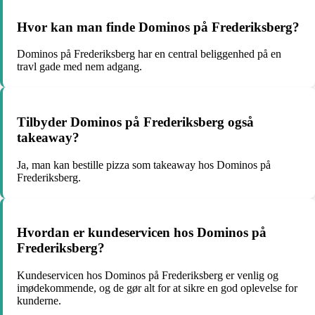
Hvor kan man finde Dominos på Frederiksberg?
Dominos på Frederiksberg har en central beliggenhed på en
travl gade med nem adgang.
Tilbyder Dominos på Frederiksberg også
takeaway?
Ja, man kan bestille pizza som takeaway hos Dominos på
Frederiksberg.
Hvordan er kundeservicen hos Dominos på
Frederiksberg?
Kundeservicen hos Dominos på Frederiksberg er venlig og
imødekommende, og de gør alt for at sikre en god oplevelse for
kunderne.