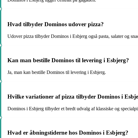
Hvad tilbyder Dominos udover pizza?
Udover pizza tilbyder Dominos i Esbjerg også pasta, salater og sna
Kan man bestille Dominos til levering i Esbjerg?
Ja, man kan bestille Dominos til levering i Esbjerg.
Hvilke variationer af pizza tilbyder Dominos i Esbj
Dominos i Esbjerg tilbyder et bredt udvalg af klassiske og specialpi
Hvad er åbningstiderne hos Dominos i Esbjerg?