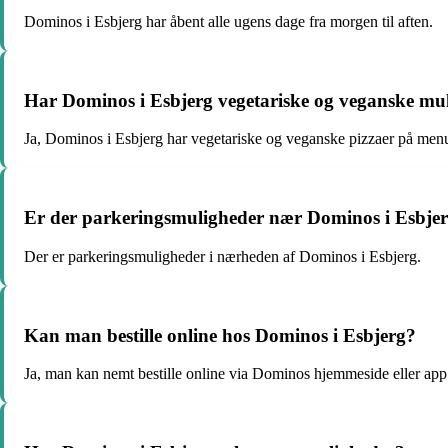
Dominos i Esbjerg har åbent alle ugens dage fra morgen til aften.
Har Dominos i Esbjerg vegetariske og veganske mu
Ja, Dominos i Esbjerg har vegetariske og veganske pizzaer på men
Er der parkeringsmuligheder nær Dominos i Esbje
Der er parkeringsmuligheder i nærheden af Dominos i Esbjerg.
Kan man bestille online hos Dominos i Esbjerg?
Ja, man kan nemt bestille online via Dominos hjemmeside eller app