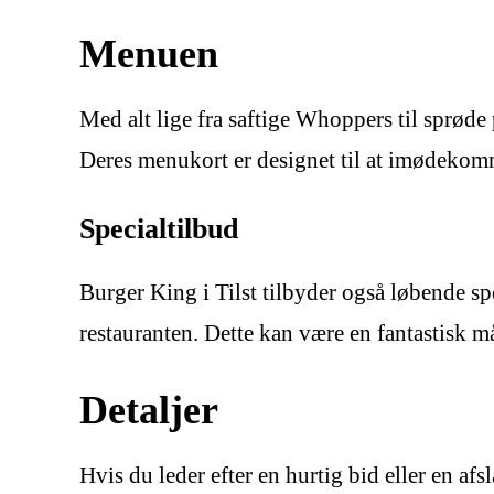
Menuen
Med alt lige fra saftige Whoppers til sprøde
Deres menukort er designet til at imødekomme
Specialtilbud
Burger King i Tilst tilbyder også løbende sp
restauranten. Dette kan være en fantastisk m
Detaljer
Hvis du leder efter en hurtig bid eller en af