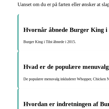
Uanset om du er på farten eller ønsker at sla
Hvornår åbnede Burger King i 
Burger King i Tilst åbnede i 2015.
Hvad er de populære menuvalg 
De populære menuvalg inkluderer Whopper, Chicken N
Hvordan er indretningen af Bur