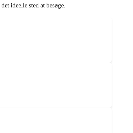
det ideelle sted at besøge.