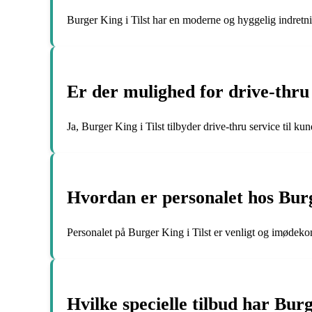
Burger King i Tilst har en moderne og hyggelig indret
Er der mulighed for drive-thru 
Ja, Burger King i Tilst tilbyder drive-thru service til ku
Hvordan er personalet hos Burg
Personalet på Burger King i Tilst er venligt og imøde
Hvilke specielle tilbud har Burg