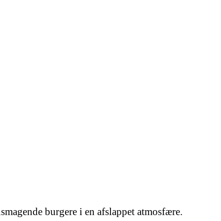
elsmagende burgere i en afslappet atmosfære.