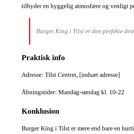
tilbyder en hyggelig atmosfære og venligt p
Burger King i Tilst er den perfekte des
Praktisk info
Adresse: Tilst Centret, [indsæt adresse]
Åbningstider: Mandag-søndag kl. 10-22
Konklusion
Burger King i Tilst er mere end bare en hurt