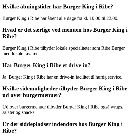
Hvilke åbningstider har Burger King i Ribe?
Burger King i Ribe har åbent alle dage fra kl. 10.00 til 22.00.
Hvad er det særlige ved menuen hos Burger King i
Ribe?
Burger King i Ribe tilbyder lokale specialiteter som Ribe Burger
med lokale råvarer.
Har Burger King i Ribe et drive-in?
Ja, Burger King i Ribe har en drive-in facilitet til hurtig service.
Hvilke sidemuligheder tilbyder Burger King i Ribe
ud over burgermenuer?
Ud over burgermenuer tilbyder Burger King i Ribe også wraps,
salater og snacks.
Er der siddepladser indendørs hos Burger King i
Ribe?