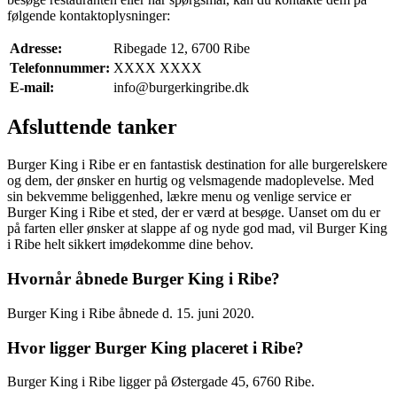
følgende kontaktoplysninger:
Adresse:
Ribegade 12, 6700 Ribe
Telefonnummer:
XXXX XXXX
E-mail:
info@burgerkingribe.dk
Afsluttende tanker
Burger King i Ribe er en fantastisk destination for alle burgerelskere
og dem, der ønsker en hurtig og velsmagende madoplevelse. Med
sin bekvemme beliggenhed, lækre menu og venlige service er
Burger King i Ribe et sted, der er værd at besøge. Uanset om du er
på farten eller ønsker at slappe af og nyde god mad, vil Burger King
i Ribe helt sikkert imødekomme dine behov.
Hvornår åbnede Burger King i Ribe?
Burger King i Ribe åbnede d. 15. juni 2020.
Hvor ligger Burger King placeret i Ribe?
Burger King i Ribe ligger på Østergade 45, 6760 Ribe.