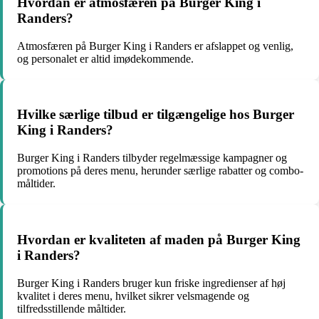
Hvordan er atmosfæren på Burger King i
Randers?
Atmosfæren på Burger King i Randers er afslappet og venlig,
og personalet er altid imødekommende.
Hvilke særlige tilbud er tilgængelige hos Burger
King i Randers?
Burger King i Randers tilbyder regelmæssige kampagner og
promotions på deres menu, herunder særlige rabatter og combo-
måltider.
Hvordan er kvaliteten af maden på Burger King
i Randers?
Burger King i Randers bruger kun friske ingredienser af høj
kvalitet i deres menu, hvilket sikrer velsmagende og
tilfredsstillende måltider.