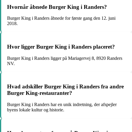
Hvornår åbnede Burger King i Randers?
Burger King i Randers åbnede for første gang den 12. juni
2018.
Hvor ligger Burger King i Randers placeret?
Burger King i Randers ligger på Mariagervej 8, 8920 Randers
NV.
Hvad adskiller Burger King i Randers fra andre
Burger King-restauranter?
Burger King i Randers har en unik indretning, der afspejler
byens lokale kultur og historie.