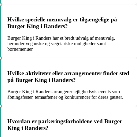
Hvilke specielle menuvalg er tilgængelige på
Burger King i Randers?
Burger King i Randers har et bredt udvalg af menuvalg,
herunder veganske og vegetariske muligheder samt
børnemenuer.
Hvilke aktiviteter eller arrangementer finder sted
på Burger King i Randers?
Burger King i Randers arrangerer lejlighedsvis events som
åbningsfester, temaaftener og konkurrencer for deres gæster.
Hvordan er parkeringsforholdene ved Burger
King i Randers?