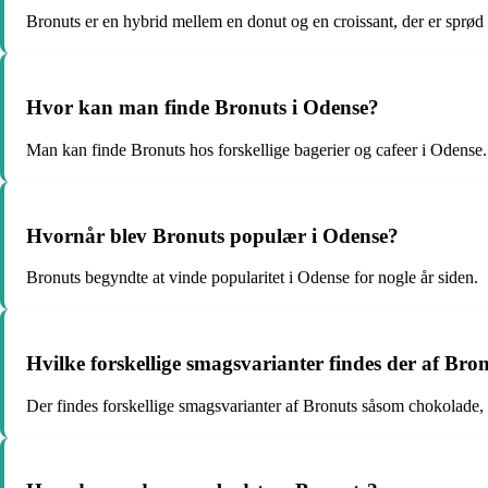
Bronuts er en hybrid mellem en donut og en croissant, der er sprød
Hvor kan man finde Bronuts i Odense?
Man kan finde Bronuts hos forskellige bagerier og cafeer i Odense.
Hvornår blev Bronuts populær i Odense?
Bronuts begyndte at vinde popularitet i Odense for nogle år siden.
Hvilke forskellige smagsvarianter findes der af Bro
Der findes forskellige smagsvarianter af Bronuts såsom chokolade, 